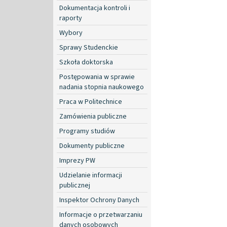
Dokumentacja kontroli i
raporty
Wybory
Sprawy Studenckie
Szkoła doktorska
Postępowania w sprawie
nadania stopnia naukowego
Praca w Politechnice
Zamówienia publiczne
Programy studiów
Dokumenty publiczne
Imprezy PW
Udzielanie informacji
publicznej
Inspektor Ochrony Danych
Informacje o przetwarzaniu
danych osobowych