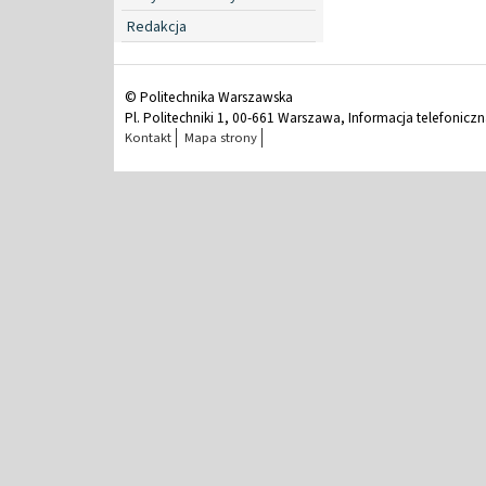
Redakcja
© Politechnika Warszawska
Pl. Politechniki 1, 00-661 Warszawa, Informacja telefonicz
Kontakt
Mapa strony