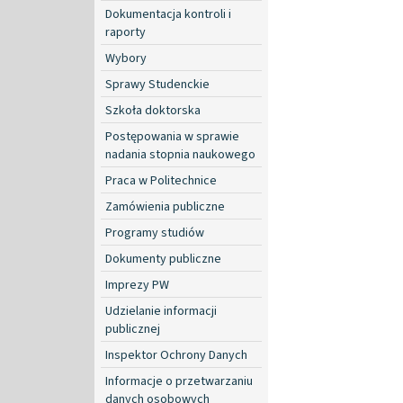
Dokumentacja kontroli i
raporty
Wybory
Sprawy Studenckie
Szkoła doktorska
Postępowania w sprawie
nadania stopnia naukowego
Praca w Politechnice
Zamówienia publiczne
Programy studiów
Dokumenty publiczne
Imprezy PW
Udzielanie informacji
publicznej
Inspektor Ochrony Danych
Informacje o przetwarzaniu
danych osobowych