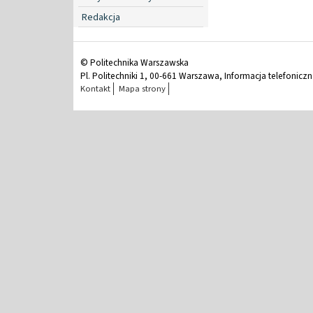
Redakcja
© Politechnika Warszawska
Pl. Politechniki 1, 00-661 Warszawa, Informacja telefonicz
Kontakt
Mapa strony