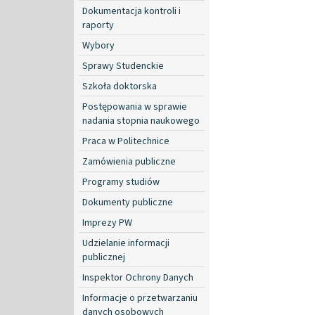
Dokumentacja kontroli i
raporty
Wybory
Sprawy Studenckie
Szkoła doktorska
Postępowania w sprawie
nadania stopnia naukowego
Praca w Politechnice
Zamówienia publiczne
Programy studiów
Dokumenty publiczne
Imprezy PW
Udzielanie informacji
publicznej
Inspektor Ochrony Danych
Informacje o przetwarzaniu
danych osobowych