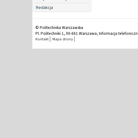
Redakcja
© Politechnika Warszawska
Pl. Politechniki 1, 00-661 Warszawa, Informacja telefonicz
Kontakt
Mapa strony