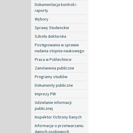
Dokumentacja kontroli i
raporty
Wybory
Sprawy Studenckie
Szkoła doktorska
Postępowania w sprawie
nadania stopnia naukowego
Praca w Politechnice
Zamówienia publiczne
Programy studiów
Dokumenty publiczne
Imprezy PW
Udzielanie informacji
publicznej
Inspektor Ochrony Danych
Informacje o przetwarzaniu
danych osobowych