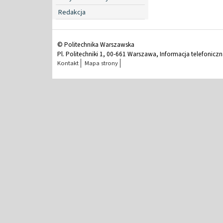
Redakcja
© Politechnika Warszawska
Pl. Politechniki 1, 00-661 Warszawa, Informacja telefonicz
Kontakt
Mapa strony