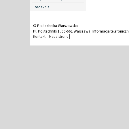
Redakcja
© Politechnika Warszawska
Pl. Politechniki 1, 00-661 Warszawa, Informacja telefonicz
Kontakt
Mapa strony