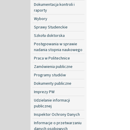
Dokumentacja kontroli i
raporty
Wybory
Sprawy Studenckie
Szkoła doktorska
Postępowania w sprawie
nadania stopnia naukowego
Praca w Politechnice
Zamówienia publiczne
Programy studiów
Dokumenty publiczne
Imprezy PW
Udzielanie informacji
publicznej
Inspektor Ochrony Danych
Informacje o przetwarzaniu
danych osobowych