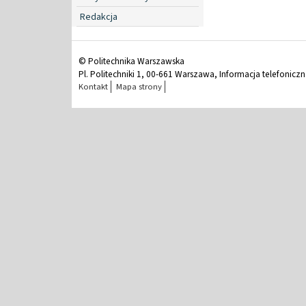
Redakcja
© Politechnika Warszawska
Pl. Politechniki 1, 00-661 Warszawa, Informacja telefonicz
Kontakt
Mapa strony