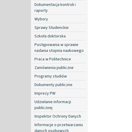
Dokumentacja kontroli i
raporty
Wybory
Sprawy Studenckie
Szkoła doktorska
Postępowania w sprawie
nadania stopnia naukowego
Praca w Politechnice
Zamówienia publiczne
Programy studiów
Dokumenty publiczne
Imprezy PW
Udzielanie informacji
publicznej
Inspektor Ochrony Danych
Informacje o przetwarzaniu
danych osobowych