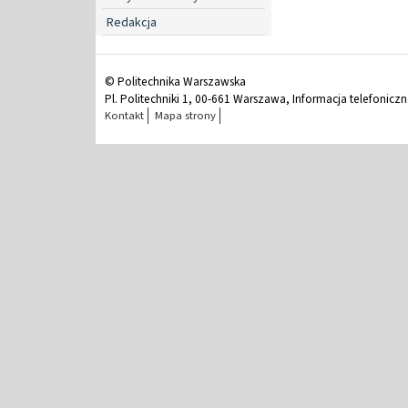
Redakcja
© Politechnika Warszawska
Pl. Politechniki 1, 00-661 Warszawa, Informacja telefonicz
Kontakt
Mapa strony