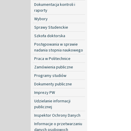
Dokumentacja kontroli i
raporty
Wybory
Sprawy Studenckie
Szkoła doktorska
Postępowania w sprawie
nadania stopnia naukowego
Praca w Politechnice
Zamówienia publiczne
Programy studiów
Dokumenty publiczne
Imprezy PW
Udzielanie informacji
publicznej
Inspektor Ochrony Danych
Informacje o przetwarzaniu
danych osobowych