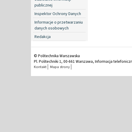
publicznej
Inspektor Ochrony Danych
Informacje o przetwarzaniu
danych osobowych
Redakcja
© Politechnika Warszawska
Pl. Politechniki 1, 00-661 Warszawa, Informacja telefonicz
Kontakt
Mapa strony