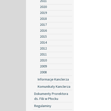
2021
2020
2019
2018
2017
2016
2015
2014
2012
2011
2010
2009
2008
Informacje Kanclerza
Komunikaty Kanclerza
Dokumenty Prorektora
ds. Filii w Płocku
Regulaminy