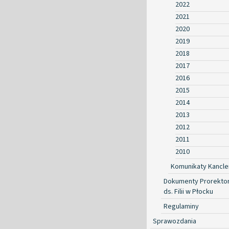
2022
2021
2020
2019
2018
2017
2016
2015
2014
2013
2012
2011
2010
Komunikaty Kancle
Dokumenty Prorekto
ds. Filii w Płocku
Regulaminy
Sprawozdania