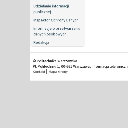
Udzielanie informacji
publicznej
Inspektor Ochrony Danych
Informacje o przetwarzaniu
danych osobowych
Redakcja
© Politechnika Warszawska
Pl. Politechniki 1, 00-661 Warszawa, Informacja telefonicz
Kontakt
Mapa strony