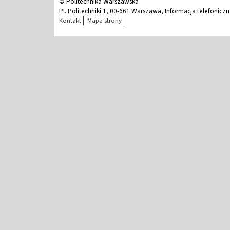
© Politechnika Warszawska
Pl. Politechniki 1, 00-661 Warszawa, Informacja telefonicz
Kontakt
Mapa strony