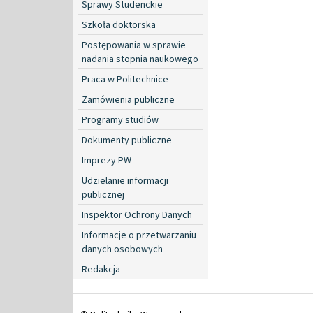
Sprawy Studenckie
Szkoła doktorska
Postępowania w sprawie
nadania stopnia naukowego
Praca w Politechnice
Zamówienia publiczne
Programy studiów
Dokumenty publiczne
Imprezy PW
Udzielanie informacji
publicznej
Inspektor Ochrony Danych
Informacje o przetwarzaniu
danych osobowych
Redakcja