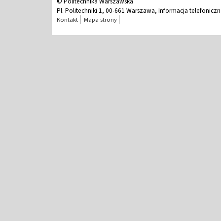
© Politechnika Warszawska
Pl. Politechniki 1, 00-661 Warszawa, Informacja telefonicz
Kontakt
Mapa strony