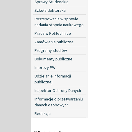
Sprawy Studenckie
Szkoła doktorska
Postępowania w sprawie
nadania stopnia naukowego
Praca w Politechnice
Zamówienia publiczne
Programy studiów
Dokumenty publiczne
Imprezy PW
Udzielanie informacji
publicznej
Inspektor Ochrony Danych
Informacje o przetwarzaniu
danych osobowych
Redakcja