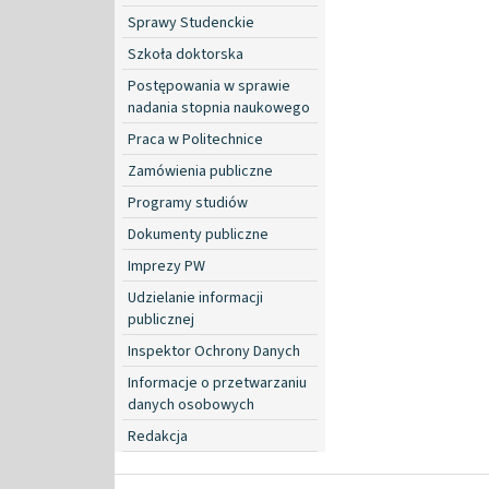
Sprawy Studenckie
Szkoła doktorska
Postępowania w sprawie
nadania stopnia naukowego
Praca w Politechnice
Zamówienia publiczne
Programy studiów
Dokumenty publiczne
Imprezy PW
Udzielanie informacji
publicznej
Inspektor Ochrony Danych
Informacje o przetwarzaniu
danych osobowych
Redakcja