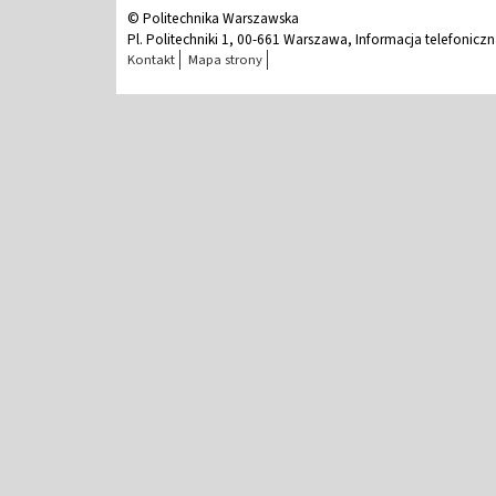
© Politechnika Warszawska
Pl. Politechniki 1, 00-661 Warszawa, Informacja telefonicz
Kontakt
Mapa strony