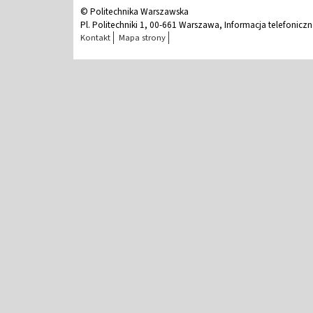
© Politechnika Warszawska
Pl. Politechniki 1, 00-661 Warszawa, Informacja telefonicz
Kontakt
Mapa strony