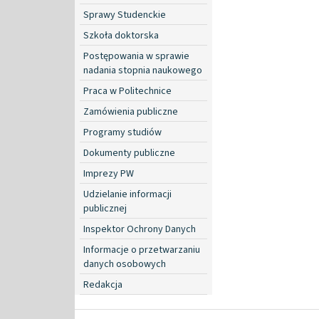
Sprawy Studenckie
Szkoła doktorska
Postępowania w sprawie
nadania stopnia naukowego
Praca w Politechnice
Zamówienia publiczne
Programy studiów
Dokumenty publiczne
Imprezy PW
Udzielanie informacji
publicznej
Inspektor Ochrony Danych
Informacje o przetwarzaniu
danych osobowych
Redakcja