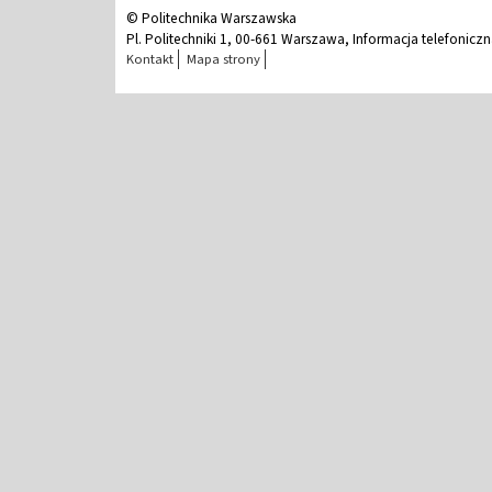
© Politechnika Warszawska
Pl. Politechniki 1, 00-661 Warszawa, Informacja telefonicz
Kontakt
Mapa strony