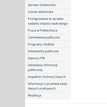
Sprawy Studenckie
Szkoła doktorska
Postępowania w sprawie
nadania stopnia naukowego
Praca w Politechnice
Zamówienia publiczne
Programy studiów
Dokumenty publiczne
Imprezy PW
Udzielanie informacji
publicznej
Inspektor Ochrony Danych
Informacje o przetwarzaniu
danych osobowych
Redakcja