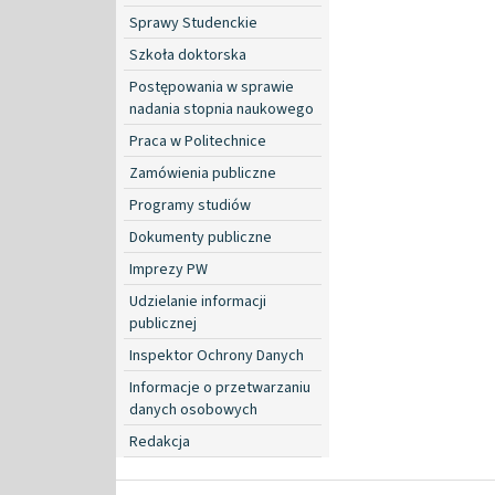
Sprawy Studenckie
Szkoła doktorska
Postępowania w sprawie
nadania stopnia naukowego
Praca w Politechnice
Zamówienia publiczne
Programy studiów
Dokumenty publiczne
Imprezy PW
Udzielanie informacji
publicznej
Inspektor Ochrony Danych
Informacje o przetwarzaniu
danych osobowych
Redakcja