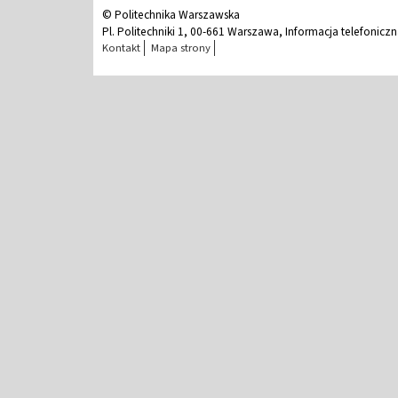
© Politechnika Warszawska
Pl. Politechniki 1, 00-661 Warszawa, Informacja telefonicz
Kontakt
Mapa strony