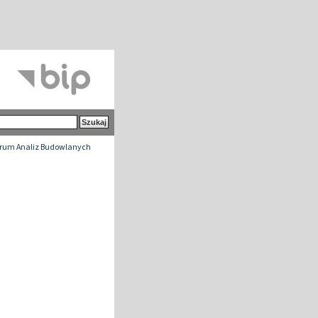
rum Analiz Budowlanych