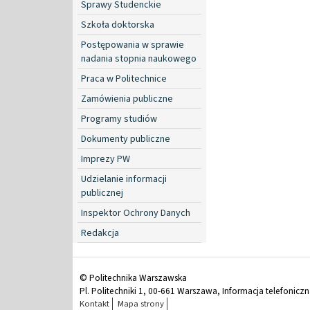
Sprawy Studenckie
Szkoła doktorska
Postępowania w sprawie
nadania stopnia naukowego
Praca w Politechnice
Zamówienia publiczne
Programy studiów
Dokumenty publiczne
Imprezy PW
Udzielanie informacji
publicznej
Inspektor Ochrony Danych
Redakcja
© Politechnika Warszawska
Pl. Politechniki 1, 00-661 Warszawa, Informacja telefonicz
Kontakt
Mapa strony