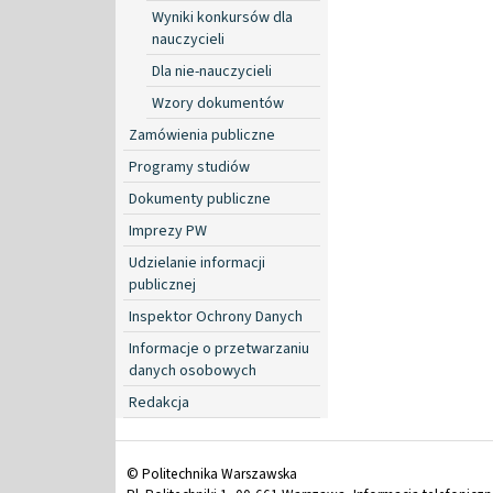
Wyniki konkursów dla
nauczycieli
Dla nie-nauczycieli
Wzory dokumentów
Zamówienia publiczne
Programy studiów
Dokumenty publiczne
Imprezy PW
Udzielanie informacji
publicznej
Inspektor Ochrony Danych
Informacje o przetwarzaniu
danych osobowych
Redakcja
© Politechnika Warszawska