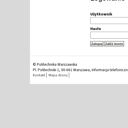
Użytkownik
Hasło
© Politechnika Warszawska
Pl. Politechniki 1, 00-661 Warszawa, Informacja telefonicz
Kontakt
Mapa strony