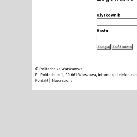
Użytkownik
Hasło
© Politechnika Warszawska
Pl. Politechniki 1, 00-661 Warszawa, Informacja telefonicz
Kontakt
Mapa strony