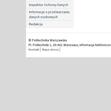
Inspektor Ochrony Danych
Informacje o przetwarzaniu
danych osobowych
Redakcja
© Politechnika Warszawska
Pl. Politechniki 1, 00-661 Warszawa, Informacja telefonicz
Kontakt
Mapa strony