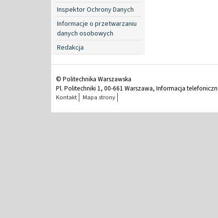
Inspektor Ochrony Danych
Informacje o przetwarzaniu
danych osobowych
Redakcja
© Politechnika Warszawska
Pl. Politechniki 1, 00-661 Warszawa, Informacja telefonicz
Kontakt
Mapa strony