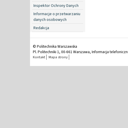
Inspektor Ochrony Danych
Informacje o przetwarzaniu
danych osobowych
Redakcja
© Politechnika Warszawska
Pl. Politechniki 1, 00-661 Warszawa, Informacja telefonicz
Kontakt
Mapa strony