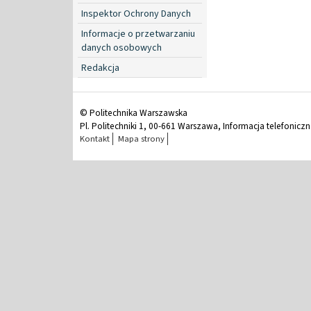
Inspektor Ochrony Danych
Informacje o przetwarzaniu
danych osobowych
Redakcja
© Politechnika Warszawska
Pl. Politechniki 1, 00-661 Warszawa, Informacja telefonicz
Kontakt
Mapa strony