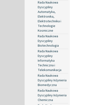
Rada Naukowa
Dyscypliny
Automatyka,
Elektronika,
Elektrotechnika i
Technologie
Kosmiczne
Rada Naukowa
Dyscypliny
Biotechnologia
Rada Naukowa
Dyscypliny
Informatyka
Techniczna i
Telekomunikacja
Rada Naukowa
Dyscypliny Inżynieria
Biomedyczna
Rada Naukowa
Dyscypliny Inżynieria
Chemiczna