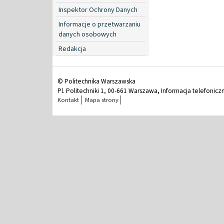
Inspektor Ochrony Danych
Informacje o przetwarzaniu
danych osobowych
Redakcja
© Politechnika Warszawska
Pl. Politechniki 1, 00-661 Warszawa, Informacja telefonicz
Kontakt
Mapa strony