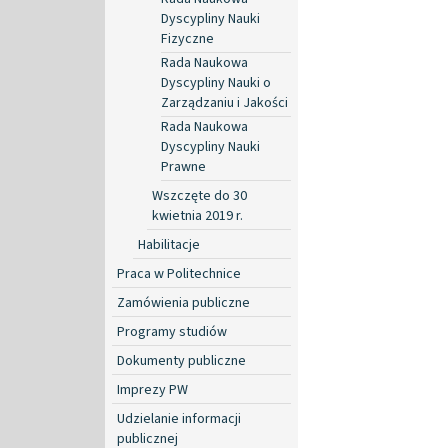
Dyscypliny Nauki
Fizyczne
Rada Naukowa
Dyscypliny Nauki o
Zarządzaniu i Jakości
Rada Naukowa
Dyscypliny Nauki
Prawne
Wszczęte do 30
kwietnia 2019 r.
Habilitacje
Praca w Politechnice
Zamówienia publiczne
Programy studiów
Dokumenty publiczne
Imprezy PW
Udzielanie informacji
publicznej