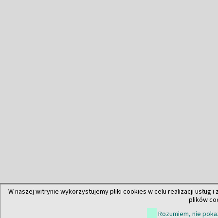
W naszej witrynie wykorzystujemy pliki cookies w celu realizacji usług i
plików co
Rozumiem, nie pokaz