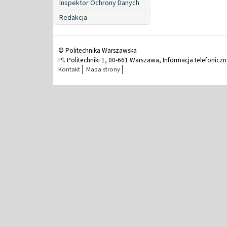
Inspektor Ochrony Danych
Redakcja
© Politechnika Warszawska
Pl. Politechniki 1, 00-661 Warszawa, Informacja telefonicz
Kontakt
Mapa strony