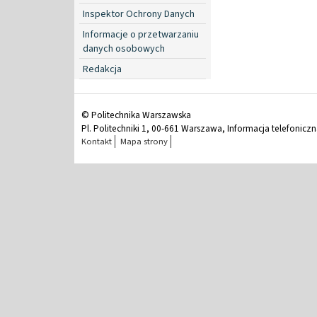
Inspektor Ochrony Danych
Informacje o przetwarzaniu
danych osobowych
Redakcja
© Politechnika Warszawska
Pl. Politechniki 1, 00-661 Warszawa, Informacja telefonicz
Kontakt
Mapa strony