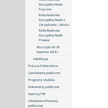
Dyscypliny Nauki
Fizyczne
Rada Naukowa
Dyscypliny Nauki o
Zarządzaniu i Jakości
Rada Naukowa
Dyscypliny Nauki
Prawne
Wszczęte do 30
kwietnia 2019 r.
Habilitacje
Praca w Politechnice
Zamówienia publiczne
Programy studiów
Dokumenty publiczne
Imprezy PW
Udzielanie informacji
publicznej