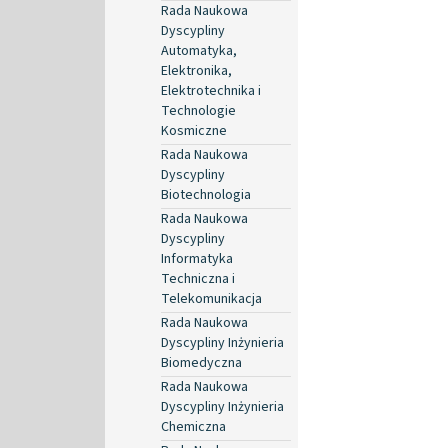
Rada Naukowa
Dyscypliny
Automatyka,
Elektronika,
Elektrotechnika i
Technologie
Kosmiczne
Rada Naukowa
Dyscypliny
Biotechnologia
Rada Naukowa
Dyscypliny
Informatyka
Techniczna i
Telekomunikacja
Rada Naukowa
Dyscypliny Inżynieria
Biomedyczna
Rada Naukowa
Dyscypliny Inżynieria
Chemiczna