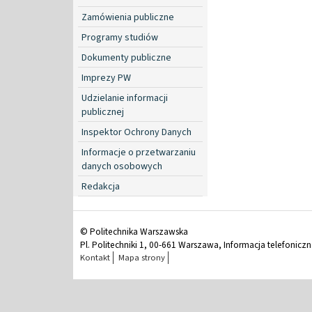
Zamówienia publiczne
Programy studiów
Dokumenty publiczne
Imprezy PW
Udzielanie informacji
publicznej
Inspektor Ochrony Danych
Informacje o przetwarzaniu
danych osobowych
Redakcja
© Politechnika Warszawska
Pl. Politechniki 1, 00-661 Warszawa, Informacja telefonicz
Kontakt
Mapa strony